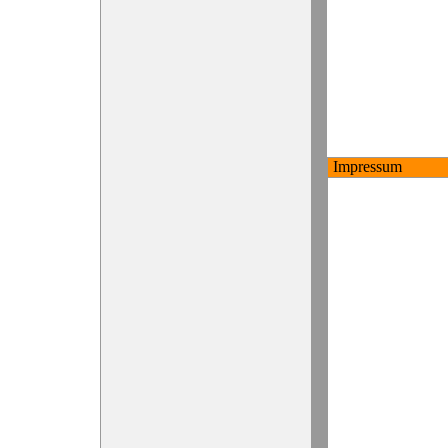
Impressum