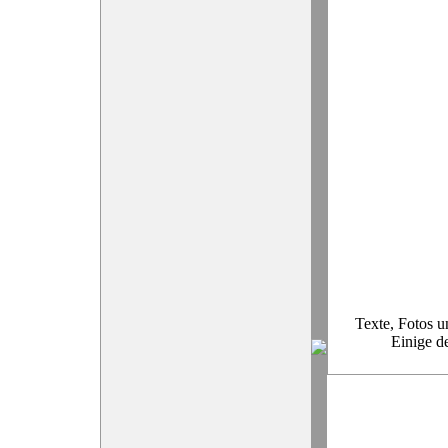
Texte, Fotos u
Einige d