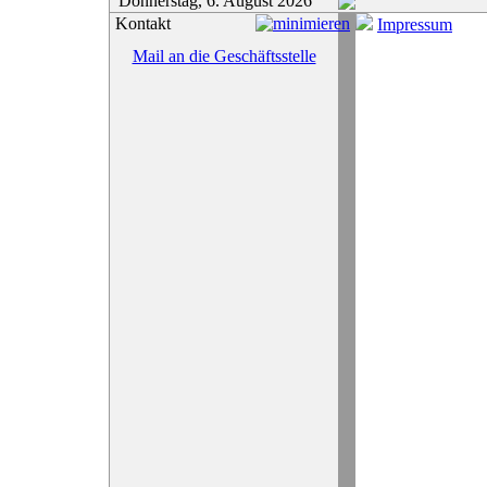
Donnerstag, 6. August 2026
Kontakt
Impressum
Mail an die Geschäftsstelle