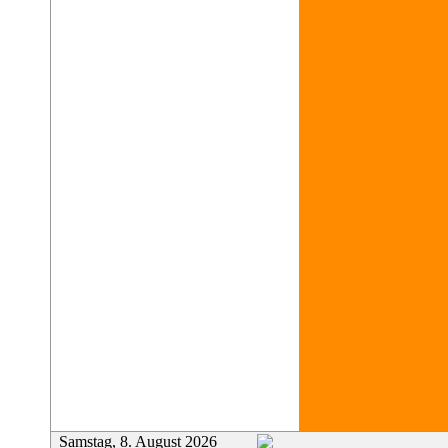
Samstag, 8. August 2026