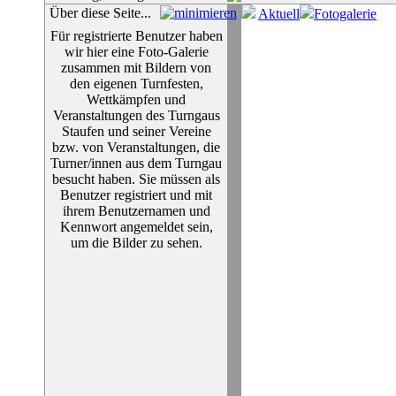
Über diese Seite...
Aktuell
Fotogalerie
Für registrierte Benutzer haben
wir hier eine Foto-Galerie
zusammen mit Bildern von
den eigenen Turnfesten,
Wettkämpfen und
Veranstaltungen des Turngaus
Staufen und seiner Vereine
bzw. von Veranstaltungen, die
Turner/innen aus dem Turngau
besucht haben. Sie müssen als
Benutzer registriert und mit
ihrem Benutzernamen und
Kennwort angemeldet sein,
um die Bilder zu sehen.