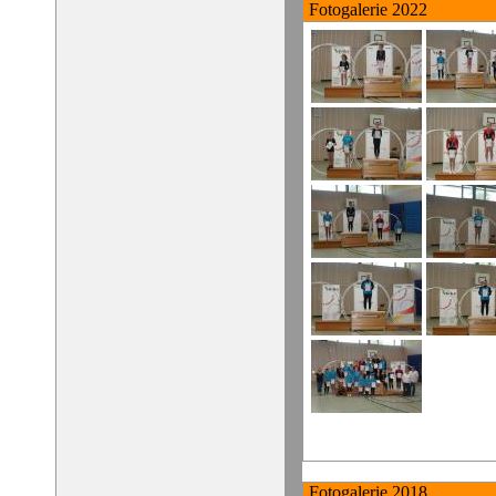
Fotogalerie 2022
Fotogalerie 2018