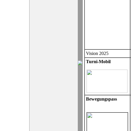
Vision 2025
Turni-Mobil
Bewegungspass