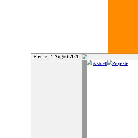
Freitag, 7. August 2026
Aktuell
Projekte