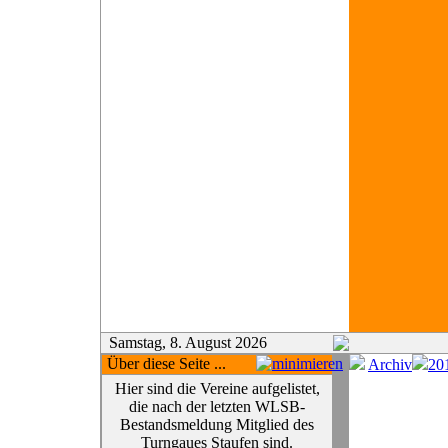
Samstag, 8. August 2026
Über diese Seite ...
Archiv
20
Hier sind die Vereine aufgelistet,
die nach der letzten WLSB-
Bestandsmeldung Mitglied des
Turngaues Staufen sind.