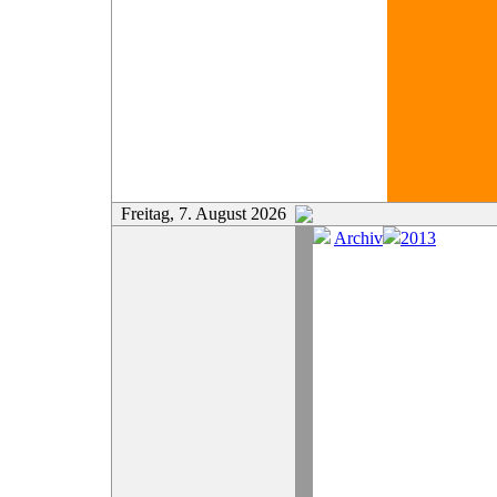
Freitag, 7. August 2026
Archiv
2013