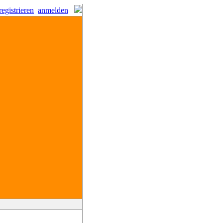
registrieren
anmelden