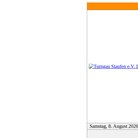
Samstag, 8. August 202