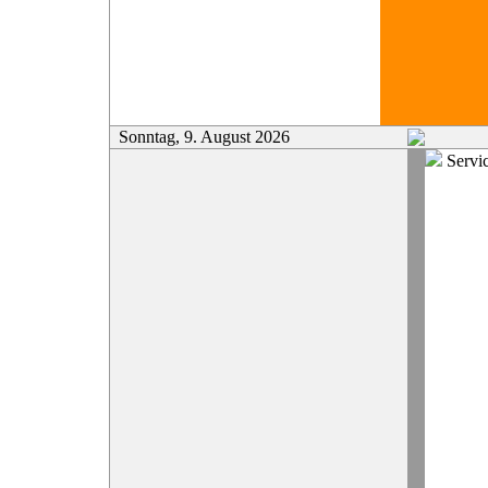
Sonntag, 9. August 2026
Servi